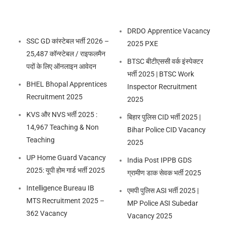
DRDO Apprentice Vacancy
SSC GD कांस्टेबल भर्ती 2026 –
2025 PXE
25,487 कॉन्स्टेबल / राइफलमैन
BTSC बीटीएससी वर्क इंस्पेक्टर
पदों के लिए ऑनलाइन आवेदन
भर्ती 2025 | BTSC Work
BHEL Bhopal Apprentices
Inspector Recruitment
Recruitment 2025
2025
KVS और NVS भर्ती 2025 :
बिहार पुलिस CID भर्ती 2025 |
14,967 Teaching & Non
Bihar Police CID Vacancy
Teaching
2025
UP Home Guard Vacancy
India Post IPPB GDS
2025: यूपी होम गार्ड भर्ती 2025
ग्रामीण डाक सेवक भर्ती 2025
Intelligence Bureau IB
एमपी पुलिस ASI भर्ती 2025 |
MTS Recruitment 2025 –
MP Police ASI Subedar
362 Vacancy
Vacancy 2025