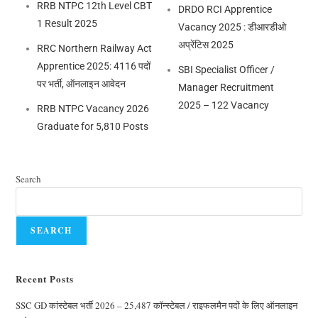
RRB NTPC 12th Level CBT
DRDO RCI Apprentice
1 Result 2025
Vacancy 2025 : डीआरडीओ
अप्रेंटिस 2025
RRC Northern Railway Act
Apprentice 2025: 4116 पदों
SBI Specialist Officer /
पर भर्ती, ऑनलाइन आवेदन
Manager Recruitment
2025 – 122 Vacancy
RRB NTPC Vacancy 2026
Graduate for 5,810 Posts
Search
SEARCH
Recent Posts
SSC GD कांस्टेबल भर्ती 2026 – 25,487 कॉन्स्टेबल / राइफलमैन पदों के लिए ऑनलाइन