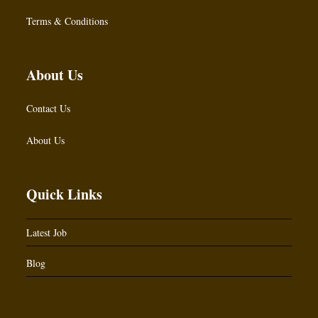
Terms & Conditions
About Us
Contact Us
About Us
Quick Links
Latest Job
Blog