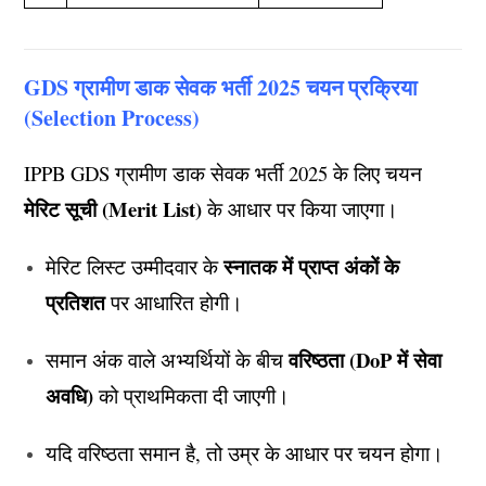
GDS ग्रामीण डाक सेवक भर्ती 2025 चयन प्रक्रिया
(Selection Process)
IPPB GDS ग्रामीण डाक सेवक भर्ती 2025 के लिए चयन
मेरिट सूची (Merit List)
के आधार पर किया जाएगा।
स्नातक में प्राप्त अंकों के
मेरिट लिस्ट उम्मीदवार के
प्रतिशत
पर आधारित होगी।
वरिष्ठता (DoP में सेवा
समान अंक वाले अभ्यर्थियों के बीच
अवधि)
को प्राथमिकता दी जाएगी।
यदि वरिष्ठता समान है, तो उम्र के आधार पर चयन होगा।