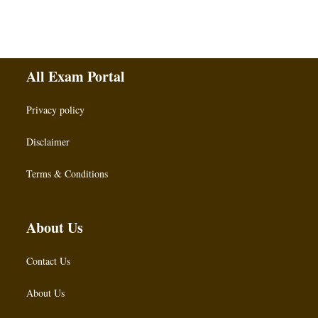
All Exam Portal
Privacy policy
Disclaimer
Terms & Conditions
About Us
Contact Us
About Us