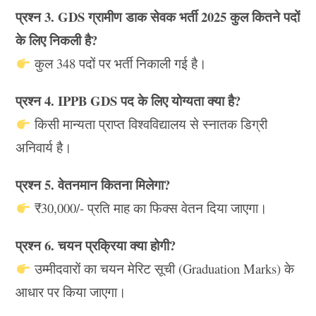
प्रश्न 3. GDS ग्रामीण डाक सेवक भर्ती 2025 कुल कितने पदों
के लिए निकली है?
कुल 348 पदों पर भर्ती निकाली गई है।
प्रश्न 4. IPPB GDS पद के लिए योग्यता क्या है?
किसी मान्यता प्राप्त विश्वविद्यालय से स्नातक डिग्री
अनिवार्य है।
प्रश्न 5. वेतनमान कितना मिलेगा?
₹30,000/- प्रति माह का फिक्स वेतन दिया जाएगा।
प्रश्न 6. चयन प्रक्रिया क्या होगी?
उम्मीदवारों का चयन मेरिट सूची (Graduation Marks) के
आधार पर किया जाएगा।