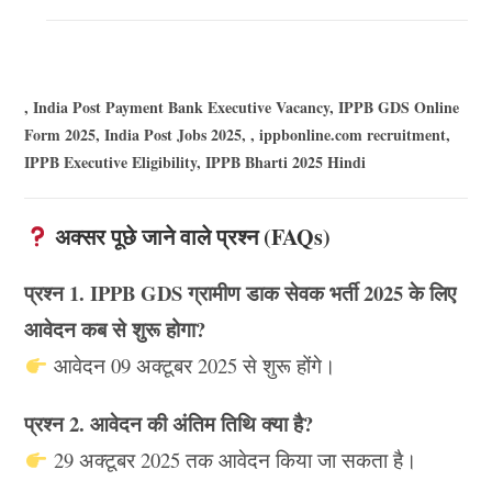
, India Post Payment Bank Executive Vacancy, IPPB GDS Online
Form 2025, India Post Jobs 2025, , ippbonline.com recruitment,
IPPB Executive Eligibility, IPPB Bharti 2025 Hindi
अक्सर पूछे जाने वाले प्रश्न (FAQs)
प्रश्न 1. IPPB GDS ग्रामीण डाक सेवक भर्ती 2025 के लिए
आवेदन कब से शुरू होगा?
आवेदन 09 अक्टूबर 2025 से शुरू होंगे।
प्रश्न 2. आवेदन की अंतिम तिथि क्या है?
29 अक्टूबर 2025 तक आवेदन किया जा सकता है।