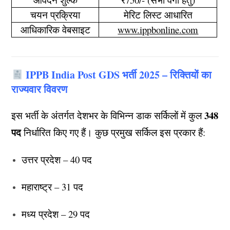
चयन प्रक्रिया
मेरिट लिस्ट आधारित
आधिकारिक वेबसाइट
www.ippbonline.com
IPPB India Post GDS भर्ती 2025 – रिक्तियों का
राज्यवार विवरण
348
इस भर्ती के अंतर्गत देशभर के विभिन्न डाक सर्किलों में कुल
पद
निर्धारित किए गए हैं। कुछ प्रमुख सर्किल इस प्रकार हैं:
उत्तर प्रदेश – 40 पद
महाराष्ट्र – 31 पद
मध्य प्रदेश – 29 पद