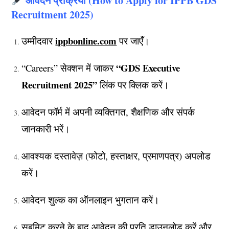
आवेदन प्रक्रिया (How to Apply for IPPB GDS
Recruitment 2025)
ippbonline.com
उम्मीदवार
पर जाएँ।
“GDS Executive
“Careers” सेक्शन में जाकर
Recruitment 2025”
लिंक पर क्लिक करें।
आवेदन फॉर्म में अपनी व्यक्तिगत, शैक्षणिक और संपर्क
जानकारी भरें।
आवश्यक दस्तावेज़ (फोटो, हस्ताक्षर, प्रमाणपत्र) अपलोड
करें।
आवेदन शुल्क का ऑनलाइन भुगतान करें।
सबमिट करने के बाद आवेदन की प्रति डाउनलोड करें और