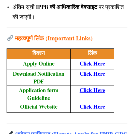
IPPB की आधिकारिक वेबसाइट
अंतिम सूची
पर प्रकाशित
की जाएगी।
महत्वपूर्ण लिंक (Important Links)
विवरण
लिंक
Apply Online
Click Here
Download Notification
Click Here
PDF
Application form
Click Here
Guideline
Official Website
Click Here