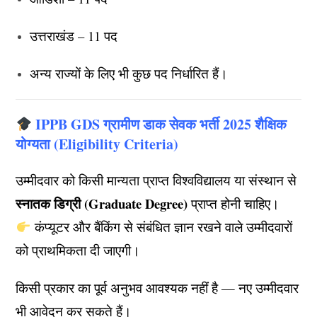
उत्तराखंड – 11 पद
अन्य राज्यों के लिए भी कुछ पद निर्धारित हैं।
IPPB GDS ग्रामीण डाक सेवक भर्ती 2025 शैक्षिक
योग्यता (Eligibility Criteria)
उम्मीदवार को किसी मान्यता प्राप्त विश्वविद्यालय या संस्थान से
स्नातक डिग्री (Graduate Degree)
प्राप्त होनी चाहिए।
कंप्यूटर और बैंकिंग से संबंधित ज्ञान रखने वाले उम्मीदवारों
को प्राथमिकता दी जाएगी।
किसी प्रकार का पूर्व अनुभव आवश्यक नहीं है — नए उम्मीदवार
भी आवेदन कर सकते हैं।