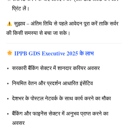
प्रिंट लें।
सुझाव – अंतिम तिथि से पहले आवेदन पूरा करें ताकि सर्वर
की किसी समस्या से बचा जा सके।
IPPB GDS Executive 2025 के लाभ
सरकारी बैंकिंग सेक्टर में शानदार करियर अवसर
नियमित वेतन और प्रदर्शन आधारित इंसेंटिव
देशभर के पोस्टल नेटवर्क के साथ कार्य करने का मौका
बैंकिंग और फाइनेंस सेक्टर में अनुभव प्राप्त करने का
अवसर