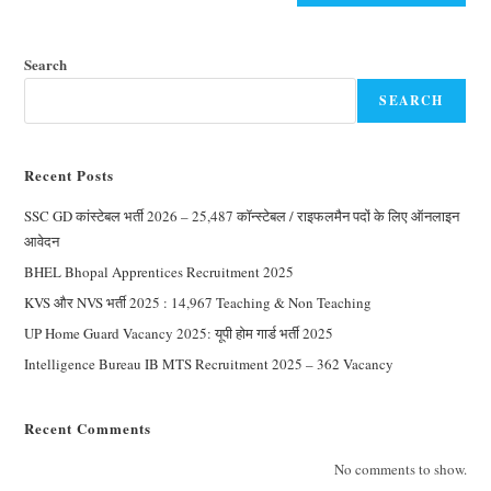
Search
SEARCH
Recent Posts
SSC GD कांस्टेबल भर्ती 2026 – 25,487 कॉन्स्टेबल / राइफलमैन पदों के लिए ऑनलाइन
आवेदन
BHEL Bhopal Apprentices Recruitment 2025
KVS और NVS भर्ती 2025 : 14,967 Teaching & Non Teaching
UP Home Guard Vacancy 2025: यूपी होम गार्ड भर्ती 2025
Intelligence Bureau IB MTS Recruitment 2025 – 362 Vacancy
Recent Comments
No comments to show.