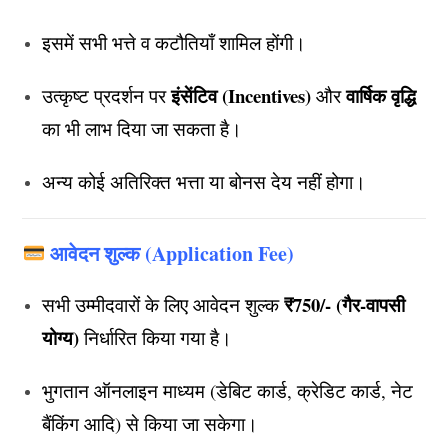
इसमें सभी भत्ते व कटौतियाँ शामिल होंगी।
इंसेंटिव (Incentives)
वार्षिक वृद्धि
उत्कृष्ट प्रदर्शन पर
और
का भी लाभ दिया जा सकता है।
अन्य कोई अतिरिक्त भत्ता या बोनस देय नहीं होगा।
आवेदन शुल्क (Application Fee)
₹750/- (गैर-वापसी
सभी उम्मीदवारों के लिए आवेदन शुल्क
योग्य)
निर्धारित किया गया है।
भुगतान ऑनलाइन माध्यम (डेबिट कार्ड, क्रेडिट कार्ड, नेट
बैंकिंग आदि) से किया जा सकेगा।