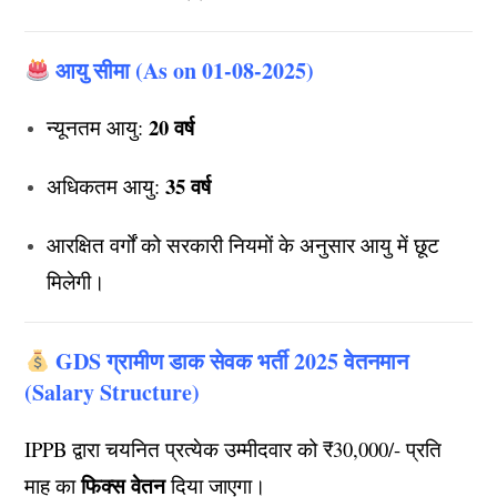
आयु सीमा (As on 01-08-2025)
20 वर्ष
न्यूनतम आयु:
35 वर्ष
अधिकतम आयु:
आरक्षित वर्गों को सरकारी नियमों के अनुसार आयु में छूट
मिलेगी।
GDS ग्रामीण डाक सेवक भर्ती 2025 वेतनमान
(Salary Structure)
IPPB द्वारा चयनित प्रत्येक उम्मीदवार को ₹30,000/- प्रति
फिक्स वेतन
माह का
दिया जाएगा।