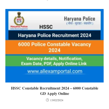
HSSC Constable Recruitment 2024 – 6000 Constable
GD Apply Online
13/02/2024