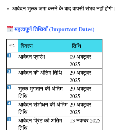
आवेदन शुल्क जमा करने के बाद वापसी संभव नहीं होगी।
महत्वपूर्ण तिथियाँ (Important Dates)
क्र.
विवरण
तिथि
आवेदन प्रारंभ
09 अक्टूबर
2025
आवेदन की अंतिम तिथि
29 अक्टूबर
2025
शुल्क भुगतान की अंतिम
29 अक्टूबर
तिथि
2025
आवेदन संशोधन की अंतिम
29 अक्टूबर
तिथि
2025
आवेदन प्रिंट की अंतिम
13 नवम्बर 2025
तिथि