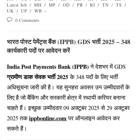
Latest Job
/
MH
/
MP
/
OD
/
PB
/
RJ
/
TN
/
TS
/
UK
/
UP
/
WB
0 Comments
भारत पोस्ट पेमेंट्स बैंक (IPPB) GDS भर्ती 2025 – 348
कार्यकारी पदों पर आवेदन करें
India Post Payments Bank (IPPB)
ने देशभर में GDS
ग्रामीण डाक सेवक भर्ती 2025
के 348 पदों के लिए भर्ती
अधिसूचना जारी की है। यह सुनहरा अवसर उन उम्मीदवारों के
लिए है जो बैंकिंग और सरकारी क्षेत्र में स्थायी करियर बनाना
चाहते हैं। इच्छुक उम्मीदवार 09 अक्टूबर 2025 से 29 अक्टूबर
ippbonline.com
2025 तक
पर ऑनलाइन आवेदन कर
सकते हैं।