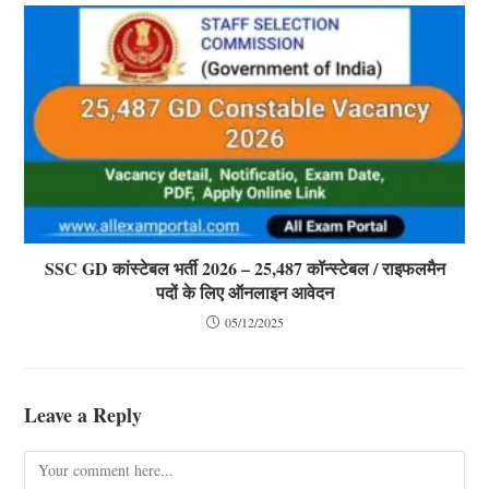
SSC GD कांस्टेबल भर्ती 2026 – 25,487 कॉन्स्टेबल / राइफलमैन
पदों के लिए ऑनलाइन आवेदन
05/12/2025
Leave a Reply