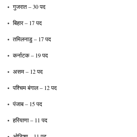
गुजरात – 30 पद
बिहार – 17 पद
तमिलनाडु – 17 पद
कर्नाटक – 19 पद
असम – 12 पद
पश्चिम बंगाल – 12 पद
पंजाब – 15 पद
हरियाणा – 11 पद
ओडिशा – 11 पद