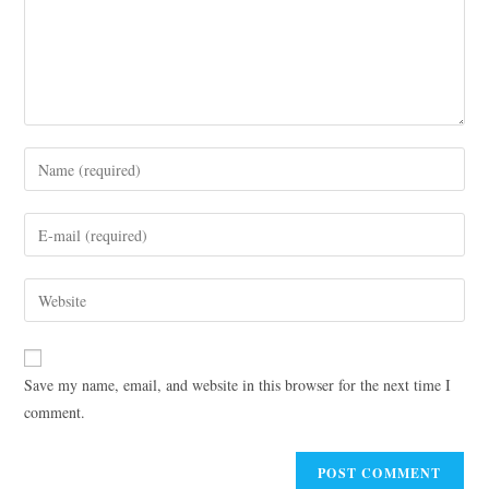
Save my name, email, and website in this browser for the next time I
comment.