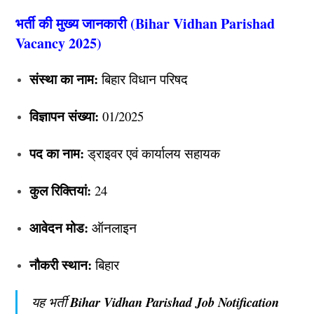
भर्ती की मुख्य जानकारी (Bihar Vidhan Parishad
Vacancy 2025)
संस्था का नाम:
बिहार विधान परिषद
विज्ञापन संख्या:
01/2025
पद का नाम:
ड्राइवर एवं कार्यालय सहायक
कुल रिक्तियां:
24
आवेदन मोड:
ऑनलाइन
नौकरी स्थान:
बिहार
यह भर्ती
Bihar Vidhan Parishad Job Notification