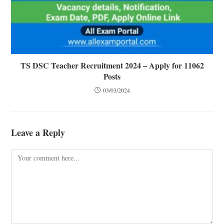
TS DSC Teacher Recruitment 2024 – Apply for 11062
Posts
03/03/2024
Leave a Reply