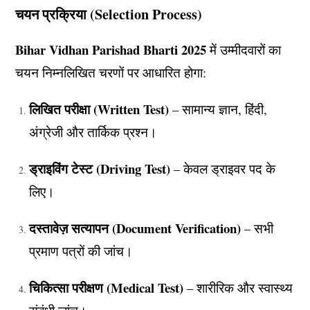
चयन प्रक्रिया (Selection Process)
Bihar Vidhan Parishad Bharti 2025
में उम्मीदवारों का
चयन निम्नलिखित चरणों पर आधारित होगा:
लिखित परीक्षा (Written Test)
– सामान्य ज्ञान, हिंदी,
अंग्रेजी और तार्किक प्रश्न।
ड्राइविंग टेस्ट (Driving Test)
– केवल ड्राइवर पद के
लिए।
दस्तावेज़ सत्यापन (Document Verification)
– सभी
प्रमाण पत्रों की जांच।
चिकित्सा परीक्षण (Medical Test)
– शारीरिक और स्वास्थ्य