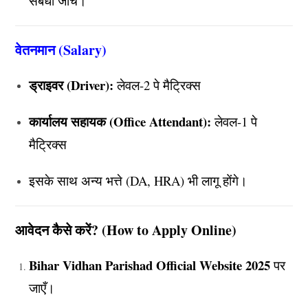
संबंधी जांच।
वेतनमान (Salary)
ड्राइवर (Driver):
लेवल-2 पे मैट्रिक्स
कार्यालय सहायक (Office Attendant):
लेवल-1 पे
मैट्रिक्स
इसके साथ अन्य भत्ते (DA, HRA) भी लागू होंगे।
आवेदन कैसे करें? (How to Apply Online)
Bihar Vidhan Parishad Official Website 2025
पर
जाएँ।