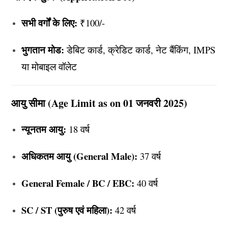
सभी वर्गों के लिए:
₹100/-
भुगतान मोड:
डेबिट कार्ड, क्रेडिट कार्ड, नेट बैंकिंग, IMPS
या मोबाइल वॉलेट
आयु सीमा (Age Limit as on 01 जनवरी 2025)
न्यूनतम आयु:
18 वर्ष
अधिकतम आयु (General Male):
37 वर्ष
General Female / BC / EBC:
40 वर्ष
SC / ST (पुरुष एवं महिला):
42 वर्ष