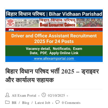
बिहार विधान परिषद भर्ती 2025 – ड्राइवर
और कार्यालय सहायक
All Exam Portal
02/10/2025
BR
/
Blog
/
Latest Job
0 Comments