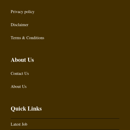
Privacy policy
Disclaimer
Terms & Conditions
About Us
Contact Us
About Us
Quick Links
Latest Job