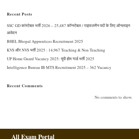
Recent Posts
SSC GD कांस्टेबल भर्ती 2026 – 25,487 कॉन्स्टेबल / राइफलमैन पदों के लिए ऑनलाइन
आवेदन
BHEL Bhopal Apprentices Recruitment 2025
KVS और NVS भर्ती 2025 : 14,967 Teaching & Non Teaching
UP Home Guard Vacancy 2025: यूपी होम गार्ड भर्ती 2025
Intelligence Bureau IB MTS Recruitment 2025 – 362 Vacancy
Recent Comments
No comments to show.
All Exam Portal