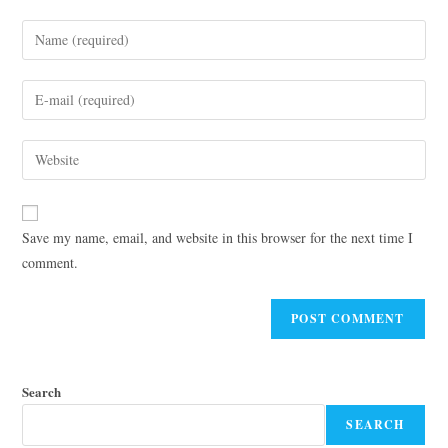
Save my name, email, and website in this browser for the next time I
comment.
Search
SEARCH