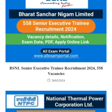
BSNL Senior Executive Trainee Recruitment 2024, 558
Vacancies
28/02/2024