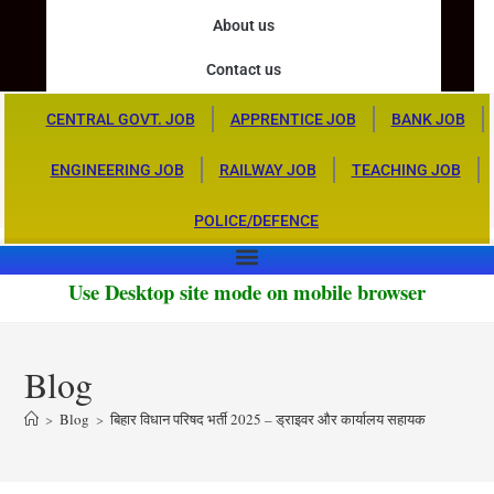
About us
Contact us
CENTRAL GOVT. JOB
APPRENTICE JOB
BANK JOB
ENGINEERING JOB
RAILWAY JOB
TEACHING JOB
POLICE/DEFENCE
Use Desktop site mode on mobile browser
Blog
>
Blog
>
बिहार विधान परिषद भर्ती 2025 – ड्राइवर और कार्यालय सहायक