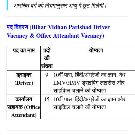
आरक्षित वर्ग को नियमानुसार आयु में छूट मिलेगी।
पद विवरण (Bihar Vidhan Parishad Driver
Vacancy & Office Attendant Vacancy)
पद का नाम
पदों
योग्यता
की
संख्या
ड्राइवर
9
10वीं पास, हिंदी/अंग्रेजी का ज्ञान, वैध
(Driver)
LMV/HMV ड्राइविंग लाइसेंस और
साइकिल चलाने की योग्यता
कार्यालय
15
10वीं पास, हिंदी/अंग्रेजी का ज्ञान और
सहायक (Office
साइकिल चलाने की योग्यता
Attendant)