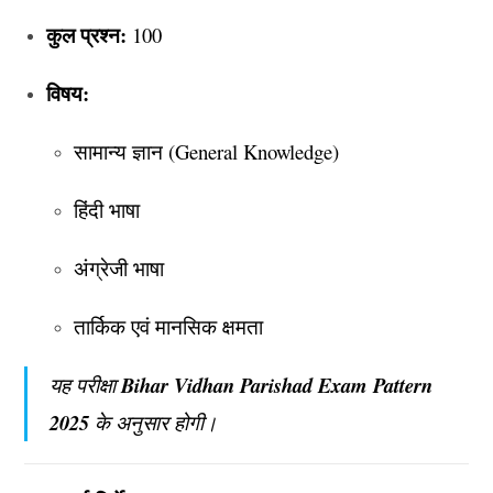
कुल प्रश्न:
100
विषय:
सामान्य ज्ञान (General Knowledge)
हिंदी भाषा
अंग्रेजी भाषा
तार्किक एवं मानसिक क्षमता
यह परीक्षा
Bihar Vidhan Parishad Exam Pattern
2025
के अनुसार होगी।