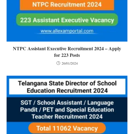
NTPC Assistant Executive Recruitment 2024 – Apply
for 223 Posts
26/01/2024