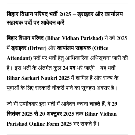
बिहार विधान परिषद भर्ती 2025 – ड्राइवर और कार्यालय
सहायक पदों पर आवेदन करें
बिहार विधान परिषद (Bihar Vidhan Parishad)
ने वर्ष 2025
ड्राइवर (Driver)
कार्यालय सहायक (Office
में
और
Attendant)
पदों पर भर्ती हेतु आधिकारिक अधिसूचना जारी की
24 पद
है। इस भर्ती के अंतर्गत कुल
भरे जाएंगे। यह भर्ती
Bihar Sarkari Naukri 2025
में शामिल है और राज्य के
युवाओं के लिए सरकारी नौकरी पाने का सुनहरा अवसर है।
29
जो भी उम्मीदवार इस भर्ती में आवेदन करना चाहते हैं, वे
सितंबर 2025 से 20 अक्टूबर 2025
Bihar Vidhan
तक
Parishad Online Form 2025
भर सकते हैं।