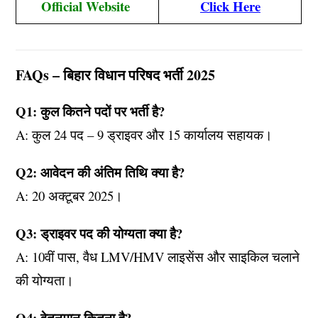
Official Website
Click Here
FAQs – बिहार विधान परिषद भर्ती 2025
Q1: कुल कितने पदों पर भर्ती है?
A: कुल 24 पद – 9 ड्राइवर और 15 कार्यालय सहायक।
Q2: आवेदन की अंतिम तिथि क्या है?
A: 20 अक्टूबर 2025।
Q3: ड्राइवर पद की योग्यता क्या है?
A: 10वीं पास, वैध LMV/HMV लाइसेंस और साइकिल चलाने
की योग्यता।
Q4: वेतनमान कितना है?