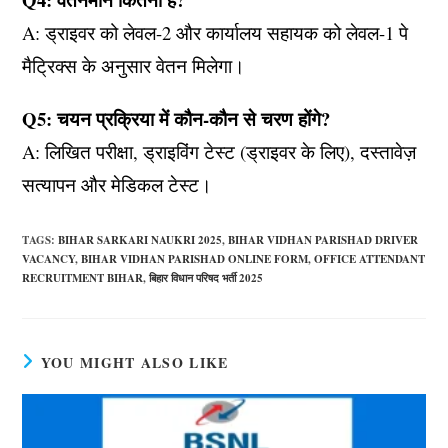
A: ड्राइवर को लेवल-2 और कार्यालय सहायक को लेवल-1 पे
मैट्रिक्स के अनुसार वेतन मिलेगा।
Q5: चयन प्रक्रिया में कौन-कौन से चरण होंगे?
A: लिखित परीक्षा, ड्राइविंग टेस्ट (ड्राइवर के लिए), दस्तावेज़
सत्यापन और मेडिकल टेस्ट।
TAGS
:
BIHAR SARKARI NAUKRI 2025
,
BIHAR VIDHAN PARISHAD DRIVER
VACANCY
,
BIHAR VIDHAN PARISHAD ONLINE FORM
,
OFFICE ATTENDANT
RECRUITMENT BIHAR
,
बिहार विधान परिषद भर्ती 2025
YOU MIGHT ALSO LIKE