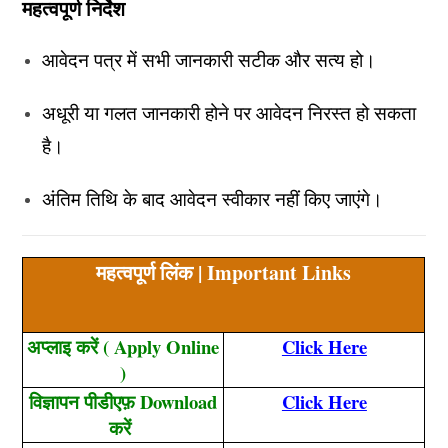
महत्वपूर्ण निर्देश
आवेदन पत्र में सभी जानकारी सटीक और सत्य हो।
अधूरी या गलत जानकारी होने पर आवेदन निरस्त हो सकता
है।
अंतिम तिथि के बाद आवेदन स्वीकार नहीं किए जाएंगे।
महत्वपूर्ण लिंक | Important Links
अप्लाइ करें ( Apply Online
Click Here
)
विज्ञापन पीडीएफ़ Download
Click Here
करें