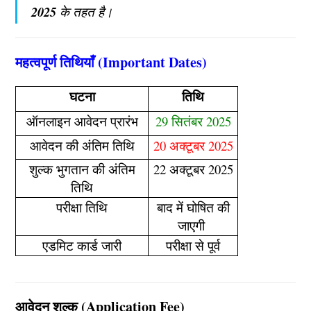
2025
के तहत है।
महत्वपूर्ण तिथियाँ (Important Dates)
घटना
तिथि
ऑनलाइन आवेदन प्रारंभ
29 सितंबर 2025
आवेदन की अंतिम तिथि
20 अक्टूबर 2025
शुल्क भुगतान की अंतिम
22 अक्टूबर 2025
तिथि
परीक्षा तिथि
बाद में घोषित की
जाएगी
एडमिट कार्ड जारी
परीक्षा से पूर्व
आवेदन शुल्क (Application Fee)