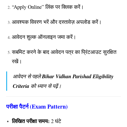
“Apply Online” लिंक पर क्लिक करें।
आवश्यक विवरण भरें और दस्तावेज़ अपलोड करें।
आवेदन शुल्क ऑनलाइन जमा करें।
सबमिट करने के बाद आवेदन पत्र का प्रिंटआउट सुरक्षित
रखें।
आवेदन से पहले
Bihar Vidhan Parishad Eligibility
Criteria
को ध्यान से पढ़ें।
परीक्षा पैटर्न (Exam Pattern)
लिखित परीक्षा समय:
2 घंटे